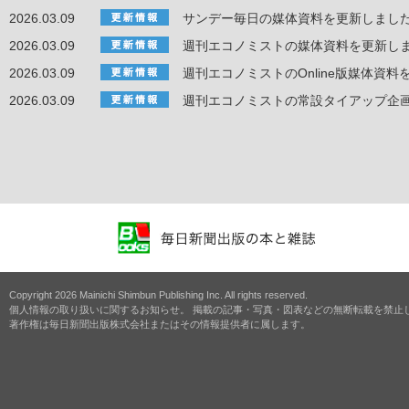
2026.03.09
サンデー毎日の媒体資料を更新しまし
2026.03.09
週刊エコノミストの媒体資料を更新し
2026.03.09
週刊エコノミストのOnline版媒体資
2026.03.09
週刊エコノミストの常設タイアップ企
Copyright 2026 Mainichi Shimbun Publishing Inc. All rights reserved.
個人情報の取り扱いに関するお知らせ。 掲載の記事・写真・図表などの無断転載を禁止
著作権は毎日新聞出版株式会社またはその情報提供者に属します。