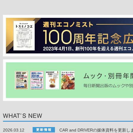
2026.03.12
CAR and DRIVERの媒体資料を更新