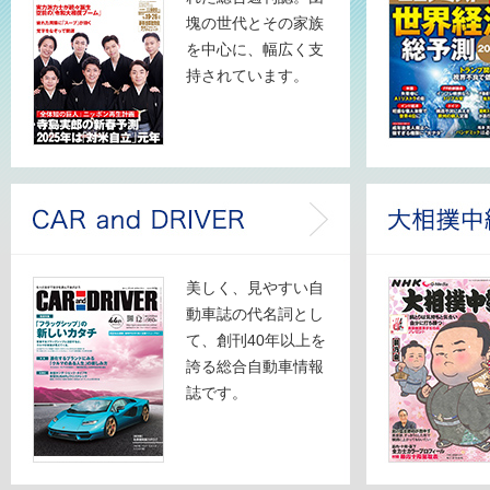
塊の世代とその家族
を中心に、幅広く支
持されています。
美しく、見やすい自
CAR and DRIVER
動車誌の代名詞とし
て、創刊40年以上を
誇る総合自動車情報
誌です。